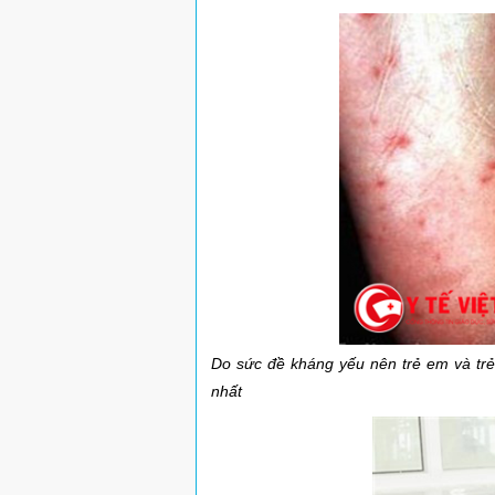
Do sức đề kháng yếu nên trẻ em và trẻ
nhất