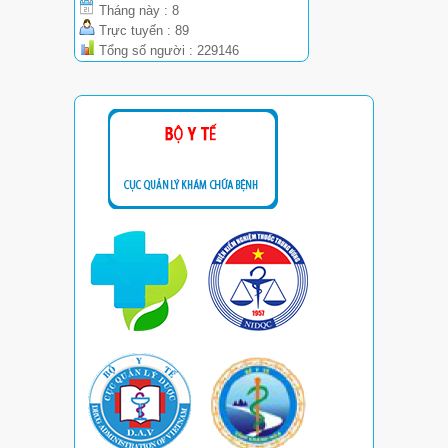
Tháng này : 8
Trực tuyến : 89
Tổng số người : 229146