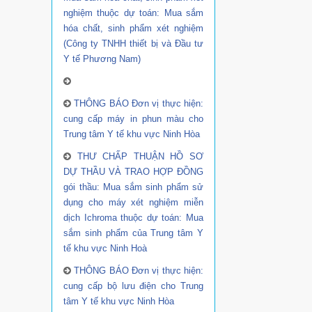
nghiệm thuộc dự toán: Mua sắm
hóa chất, sinh phẩm xét nghiệm
(Công ty TNHH thiết bị và Đầu tư
Y tế Phương Nam)
THÔNG BÁO Đơn vị thực hiện:
cung cấp máy in phun màu cho
Trung tâm Y tế khu vực Ninh Hòa
THƯ CHẤP THUẬN HỒ SƠ
DỰ THẦU VÀ TRAO HỢP ĐỒNG
gói thầu: Mua sắm sinh phẩm sử
dụng cho máy xét nghiệm miễn
dịch Ichroma thuộc dự toán: Mua
sắm sinh phẩm của Trung tâm Y
tế khu vực Ninh Hoà
THÔNG BÁO Đơn vị thực hiện:
cung cấp bộ lưu điện cho Trung
tâm Y tế khu vực Ninh Hòa