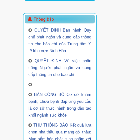
Thông báo
QUYẾT ĐỊNH Ban hành Quy
chế phát ngôn và cung cấp thông
tin cho báo chí của Trung tâm Y
tế khu vực Ninh Hòa
QUYẾT ĐỊNH Về việc phân
công Người phát ngôn và cung
cấp thông tin cho báo chí
BẢN CÔNG BỐ Cơ sở khám
bệnh, chữa bệnh đáp ứng yêu cầu
là cơ sở thực hành trong đào tạo
khối ngành sức khỏe
THƯ THÔNG BÁO Kết quả lựa
chọn nhà thầu qua mạng gói thầu:
Mua sắm hóa chất, sinh phẩm xét