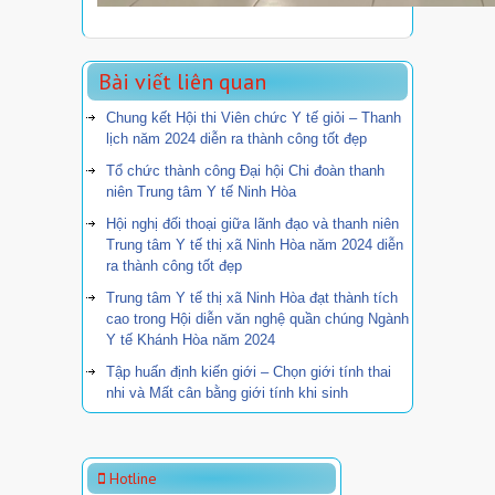
Bài viết liên quan
Chung kết Hội thi Viên chức Y tế giỏi – Thanh
lịch năm 2024 diễn ra thành công tốt đẹp
Tổ chức thành công Đại hội Chi đoàn thanh
niên Trung tâm Y tế Ninh Hòa
Hội nghị đối thoại giữa lãnh đạo và thanh niên
Trung tâm Y tế thị xã Ninh Hòa năm 2024 diễn
ra thành công tốt đẹp
Trung tâm Y tế thị xã Ninh Hòa đạt thành tích
cao trong Hội diễn văn nghệ quần chúng Ngành
Y tế Khánh Hòa năm 2024
Tập huấn định kiến giới – Chọn giới tính thai
nhi và Mất cân bằng giới tính khi sinh
Hotline