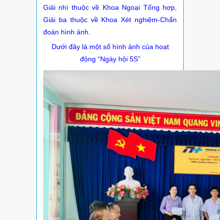
Giải nhì thuộc về Khoa Ngoại Tổng hợp,
Giải ba thuộc về Khoa Xét nghiệm-Chẩn
đoán hình ảnh.
Dưới đây là một số hình ảnh của hoạt
động “Ngày hội 5S”