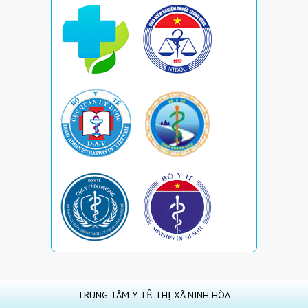
TRUNG TÂM Y TẾ THỊ XÃ NINH HÒA