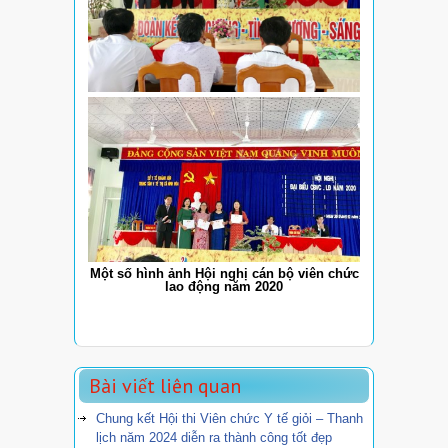
Một số hình ảnh Hội nghị cán bộ viên chức
lao động năm 2020
Bài viết liên quan
Chung kết Hội thi Viên chức Y tế giỏi – Thanh
lịch năm 2024 diễn ra thành công tốt đẹp