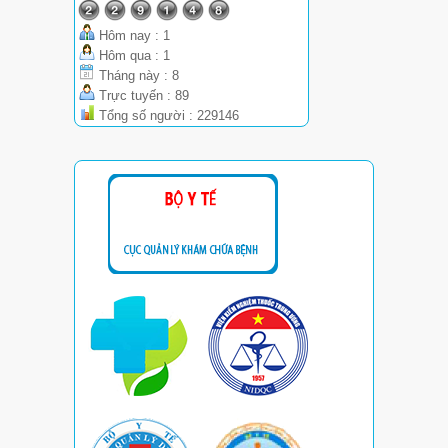
Hôm nay : 1
Hôm qua : 1
Tháng này : 8
Trực tuyến : 89
Tổng số người : 229146