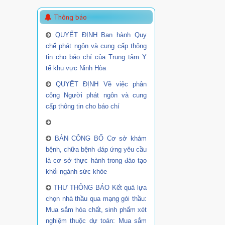
Thông báo
QUYẾT ĐỊNH Ban hành Quy
chế phát ngôn và cung cấp thông
tin cho báo chí của Trung tâm Y
tế khu vực Ninh Hòa
QUYẾT ĐỊNH Về việc phân
công Người phát ngôn và cung
cấp thông tin cho báo chí
BẢN CÔNG BỐ Cơ sở khám
bệnh, chữa bệnh đáp ứng yêu cầu
là cơ sở thực hành trong đào tạo
khối ngành sức khỏe
THƯ THÔNG BÁO Kết quả lựa
chọn nhà thầu qua mạng gói thầu:
Mua sắm hóa chất, sinh phẩm xét
nghiệm thuộc dự toán: Mua sắm