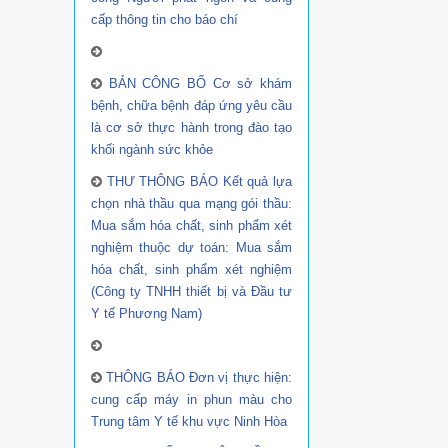
cấp thông tin cho báo chí
BẢN CÔNG BỐ Cơ sở khám
bệnh, chữa bệnh đáp ứng yêu cầu
là cơ sở thực hành trong đào tạo
khối ngành sức khỏe
THƯ THÔNG BÁO Kết quả lựa
chọn nhà thầu qua mạng gói thầu:
Mua sắm hóa chất, sinh phẩm xét
nghiệm thuộc dự toán: Mua sắm
hóa chất, sinh phẩm xét nghiệm
(Công ty TNHH thiết bị và Đầu tư
Y tế Phương Nam)
THÔNG BÁO Đơn vị thực hiện:
cung cấp máy in phun màu cho
Trung tâm Y tế khu vực Ninh Hòa