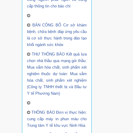
cấp thông tin cho báo chí
BẢN CÔNG BỐ Cơ sở khám
bệnh, chữa bệnh đáp ứng yêu cầu
là cơ sở thực hành trong đào tạo
khối ngành sức khỏe
THƯ THÔNG BÁO Kết quả lựa
chọn nhà thầu qua mạng gói thầu:
Mua sắm hóa chất, sinh phẩm xét
nghiệm thuộc dự toán: Mua sắm
hóa chất, sinh phẩm xét nghiệm
(Công ty TNHH thiết bị và Đầu tư
Y tế Phương Nam)
THÔNG BÁO Đơn vị thực hiện:
cung cấp máy in phun màu cho
Trung tâm Y tế khu vực Ninh Hòa