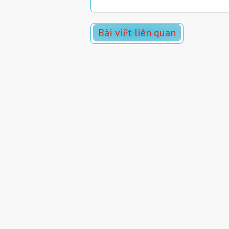
Bài viết liên quan