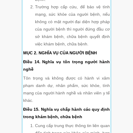
Trường hợp cấp cứu, để bảo vệ tính
mạng, sức khỏe của người bệnh, nếu
không có mặt người đại diện hợp pháp
của người bệnh thì người đứng đầu cơ
sở khám bệnh, chữa bệnh quyết định
việc khám bệnh, chữa bệnh.
MỤC 2. NGHĨA VỤ CỦA NGƯỜI BỆNH
Điều 14. Nghĩa vụ tôn trọng người hành
nghề
Tôn trọng và không được có hành vi xâm
phạm danh dự, nhân phẩm, sức khỏe, tính
mạng của người hành nghề và nhân viên y tế
khác.
Điều 15. Nghĩa vụ chấp hành các quy định
trong khám bệnh, chữa bệnh
Cung cấp trung thực thông tin liên quan