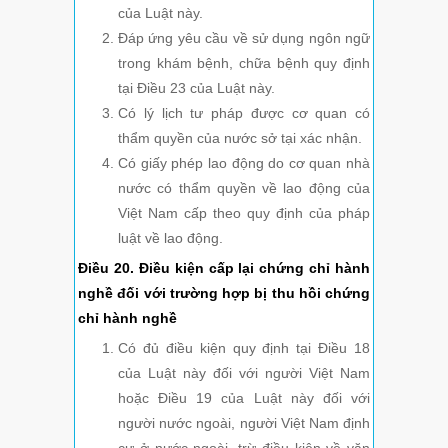
của Luật này.
Đáp ứng yêu cầu về sử dụng ngôn ngữ
trong khám bệnh, chữa bệnh quy định
tại Điều 23 của Luật này.
Có lý lịch tư pháp được cơ quan có
thẩm quyền của nước sở tại xác nhận.
Có giấy phép lao động do cơ quan nhà
nước có thẩm quyền về lao động của
Việt Nam cấp theo quy định của pháp
luật về lao động.
Điều 20. Điều kiện cấp lại chứng chỉ hành
nghề đối với trường hợp bị thu hồi chứng
chỉ hành nghề
Có đủ điều kiện quy định tại Điều 18
của Luật này đối với người Việt Nam
hoặc Điều 19 của Luật này đối với
người nước ngoài, người Việt Nam định