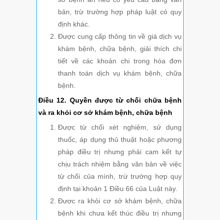
bản, trừ trường hợp pháp luật có quy
định khác.
Được cung cấp thông tin về giá dịch vụ
khám bệnh, chữa bệnh, giải thích chi
tiết về các khoản chi trong hóa đơn
thanh toán dịch vụ khám bệnh, chữa
bệnh.
Điều 12. Quyền được từ chối chữa bệnh
và ra khỏi cơ sở khám bệnh, chữa bệnh
Được từ chối xét nghiệm, sử dụng
thuốc, áp dụng thủ thuật hoặc phương
pháp điều trị nhưng phải cam kết tự
chịu trách nhiệm bằng văn bản về việc
từ chối của mình, trừ trường hợp quy
định tại khoản 1 Điều 66 của Luật này.
Được ra khỏi cơ sở khám bệnh, chữa
bệnh khi chưa kết thúc điều trị nhưng