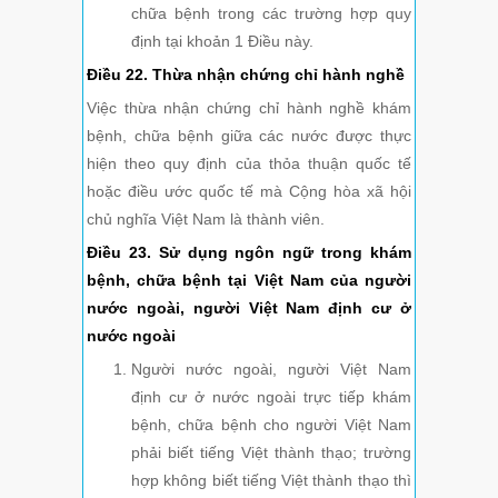
chữa bệnh trong các trường hợp quy
định tại khoản 1 Điều này.
Điều 22. Thừa nhận chứng chỉ hành nghề
Việc thừa nhận chứng chỉ hành nghề khám
bệnh, chữa bệnh giữa các nước được thực
hiện theo quy định của thỏa thuận quốc tế
hoặc điều ước quốc tế mà Cộng hòa xã hội
chủ nghĩa Việt Nam là thành viên.
Điều 23. Sử dụng ngôn ngữ trong khám
bệnh, chữa bệnh tại Việt Nam của người
nước ngoài, người Việt
Nam định cư ở
nước ngoài
Người nước ngoài, người Việt Nam
định cư ở nước ngoài trực tiếp khám
bệnh, chữa bệnh cho người Việt Nam
phải biết tiếng Việt thành thạo; trường
hợp không biết tiếng Việt thành thạo thì