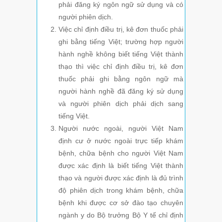
phải đăng ký ngôn ngữ sử dụng và có
người phiên dịch.
Việc chỉ định điều trị, kê đơn thuốc phải
ghi bằng tiếng Việt; trường hợp người
hành nghề không biết tiếng Việt thành
thạo thì việc chỉ định điều trị, kê đơn
thuốc phải ghi bằng ngôn ngữ mà
người hành nghề đã đăng ký sử dụng
và người phiên dịch phải dịch sang
tiếng Việt.
Người nước ngoài, người Việt Nam
định cư ở nước ngoài trực tiếp khám
bệnh, chữa bệnh cho người Việt Nam
được xác định là biết tiếng Việt thành
thạo và người được xác định là đủ trình
độ phiên dịch trong khám bệnh, chữa
bệnh khi được cơ sở đào tạo chuyên
ngành y do Bộ trưởng Bộ Y tế chỉ định