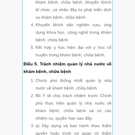
khám bệnh, chữa bệnh; khuyến khích
tổ chức, cá nhân đầu tư phát triển dịch
vụ khám bệnh, chữa bệnh.
Khuyến khích việc nghiên cứu, ứng
dụng khoa học, công nghệ trong khám
bệnh, chữa bệnh.
Kết hợp y học hiện đại với y học cổ
truyền trong khám bệnh, chữa bệnh.
Điều 5. Trách nhiệm quản lý nhà nước về
khám bệnh, chữa bệnh
Chính phủ thống nhất quản lý nhà
nước về khám bệnh, chữa bệnh
Bộ Y tế chịu trách nhiệm trước Chính
phủ thực hiện quản lý nhà nước về
khám bệnh, chữa bệnh và có các
nhiệm vụ, quyền hạn sau đây:
a) Xây dựng và ban hành theo thẩm
quyền hoặc trình cơ quan có thẩm