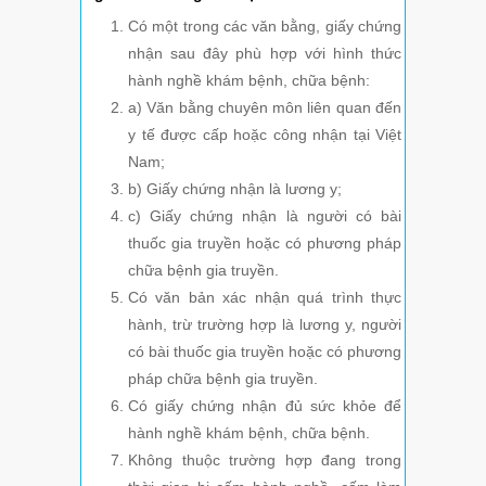
Có một trong các văn bằng, giấy chứng
nhận sau đây phù hợp với hình thức
hành nghề khám bệnh, chữa bệnh:
a) Văn bằng chuyên môn liên quan đến
y tế được cấp hoặc công nhận tại Việt
Nam;
b) Giấy chứng nhận là lương y;
c) Giấy chứng nhận là người có bài
thuốc gia truyền hoặc có phương pháp
chữa bệnh gia truyền.
Có văn bản xác nhận quá trình thực
hành, trừ trường hợp là lương y, người
có bài thuốc gia truyền hoặc có phương
pháp chữa bệnh gia truyền.
Có giấy chứng nhận đủ sức khỏe để
hành nghề khám bệnh, chữa bệnh.
Không thuộc trường hợp đang trong