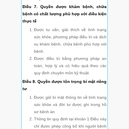
Điều 7. Quyền được khám bệnh, chữa
bệnh có chất lượng phù hợp với điều kiện
thực tế
Được tư vấn, giải thích về tình trạng
sức khỏe, phương pháp điều trị và dịch
vụ khám bệnh, chữa bệnh phù hợp với
bệnh.
Được điều trị bằng phương pháp an
toàn, hợp lý và có hiệu quả theo các
quy định chuyên môn kỹ thuật.
Điều 8. Quyền được tôn trọng bí mật riêng
tư
Được giữ bí mật thông tin về tình trạng
sức khỏe và đời tư được ghi trong hồ
sơ bệnh án.
Thông tin quy định tại khoản 1 Điều này
chỉ được phép công bố khi người bệnh